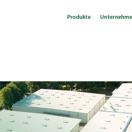
Produkte
Unternehm