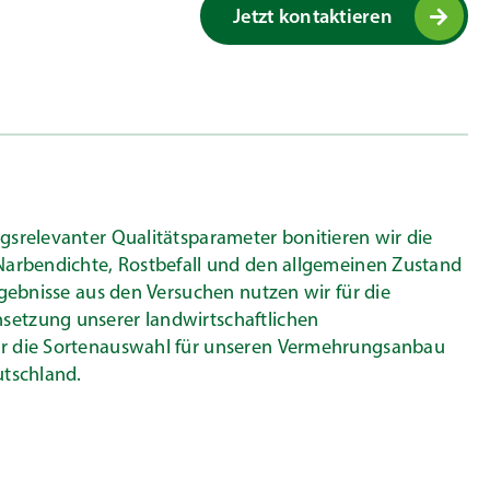
Jetzt kontaktieren
gsrelevanter Qualitätsparameter bonitieren wir die
Narbendichte, Rostbefall und den allgemeinen Zustand
rgebnisse aus den Versuchen nutzen wir für die
etzung unserer landwirtschaftlichen
r die Sortenauswahl für unseren Vermehrungsanbau
utschland.