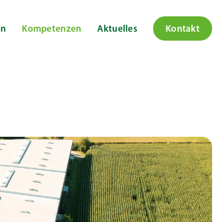
en
Kompetenzen
Aktuelles
Kontakt