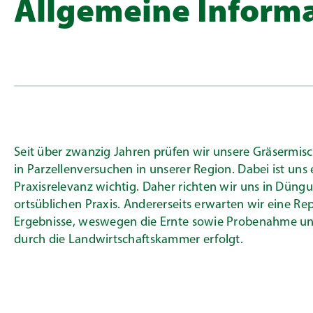
Allgemeine Inform
Seit über zwanzig Jahren prüfen wir unsere Gräsermis
in Parzellenversuchen in unserer Region. Dabei ist uns e
Praxisrelevanz wichtig. Daher richten wir uns in Dün
ortsüblichen Praxis. Andererseits erwarten wir eine Re
Ergebnisse, weswegen die Ernte sowie Probenahme un
durch die Landwirtschaftskammer erfolgt.